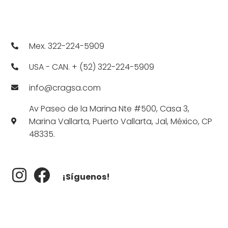
Mex. 322-224-5909
USA - CAN. + (52) 322-224-5909
info@cragsa.com
Av Paseo de la Marina Nte #500, Casa 3,
Marina Vallarta, Puerto Vallarta, Jal, México, CP
48335.
¡Síguenos!