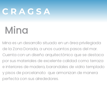
Mina
Mina es un desarrollo situado en un área privilegiada
de la Zona Dorada, a unos cuantos pasos del mar.
Cuenta con un diseño arquitectónico que se destaca
por sus materiales de excelente calidad como terraza
e interiores de madera, barandales de vidrio templado
y pisos de porcelanato que armonizan de manera
perfecta con sus alrededores.