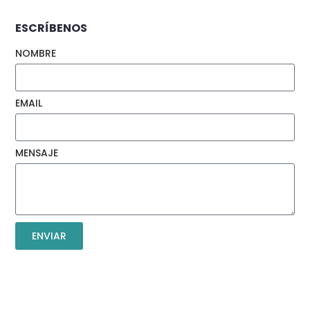
ESCRÍBENOS
NOMBRE
EMAIL
MENSAJE
ENVIAR